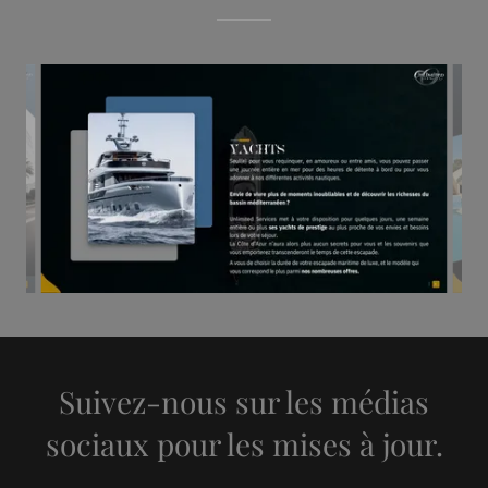
Suivez-nous sur les médias
sociaux pour les mises à jour.