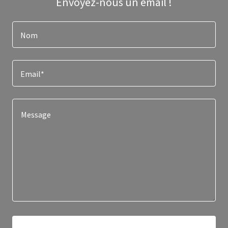
Envoyez-nous un email !
Nom
Email*