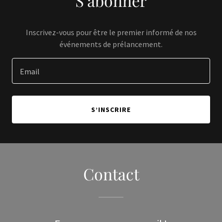
S’abonner
Inscrivez-vous pour être le premier informé de nos
événements de prélancement.
Email
S’INSCRIRE
Contact