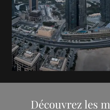
Découvrez les m