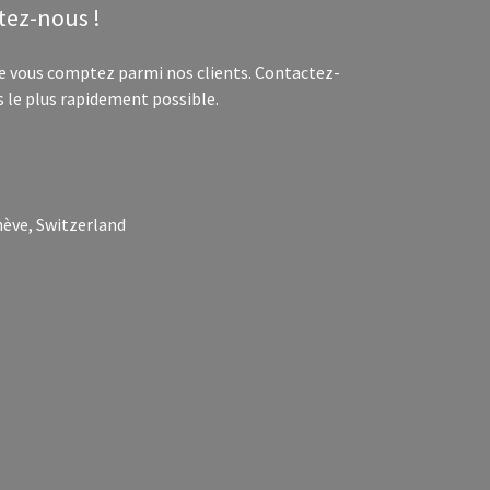
tez-nous !
 vous comptez parmi nos clients. Contactez-
 le plus rapidement possible.
nève, Switzerland