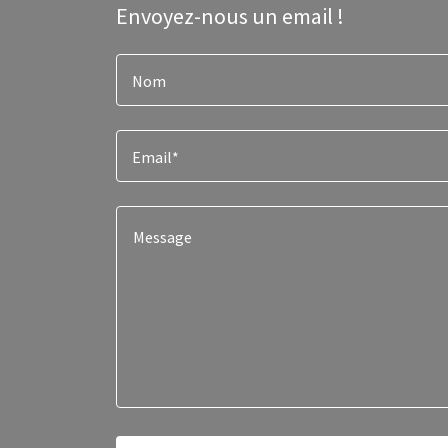
Envoyez-nous un email !
Nom
Email*