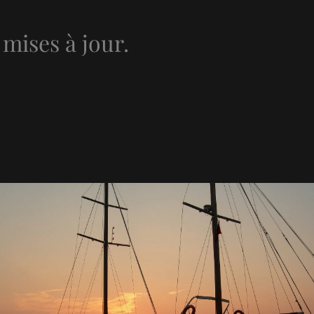
mises à jour.