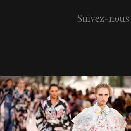
Suivez-nous 