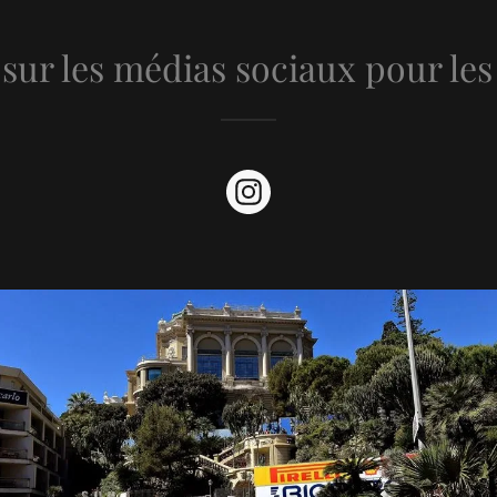
sur les médias sociaux pour les 