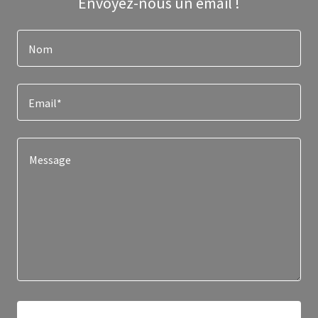
Envoyez-nous un email !
Nom
Email*