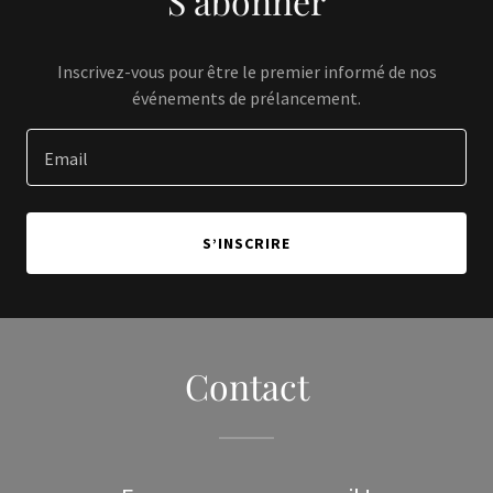
S’abonner
Inscrivez-vous pour être le premier informé de nos
événements de prélancement.
Email
S’INSCRIRE
Contact