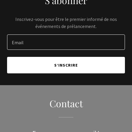
S’abonner
Inscrivez-vous pour être le premier informé de nos
événements de prélancement.
Email
S’INSCRIRE
Contact