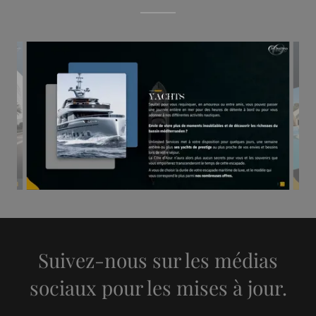
Suivez-nous sur les médias
sociaux pour les mises à jour.