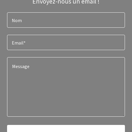
Envoyez-nous un email !
Nom
Email*