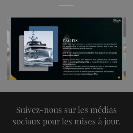
Suivez-nous sur les médias
sociaux pour les mises à jour.