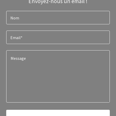
Envoyez-nous un email !
Nom
Email*