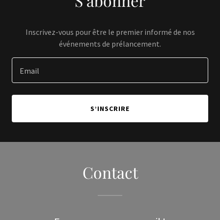
S’abonner
Inscrivez-vous pour être le premier informé de nos
événements de prélancement.
Email
S’INSCRIRE
Contact