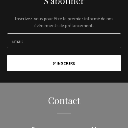
S’abonner
Inscrivez-vous pour être le premier informé de nos
événements de prélancement.
Email
S’INSCRIRE
Contact