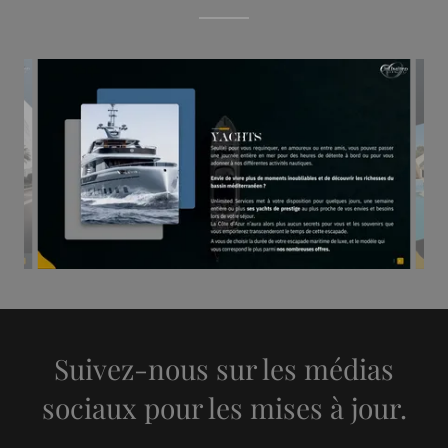
Suivez-nous sur les médias
sociaux pour les mises à jour.