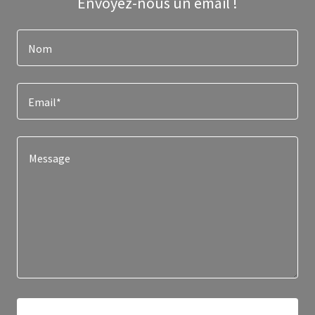
Envoyez-nous un email !
Nom
Email*