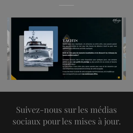
Suivez-nous sur les médias
sociaux pour les mises à jour.