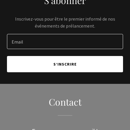
S’abonner
Inscrivez-vous pour être le premier informé de nos
événements de prélancement.
Email
S’INSCRIRE
Contact