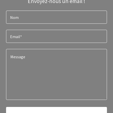
Envoyez-nous un email !
Nom
Email*