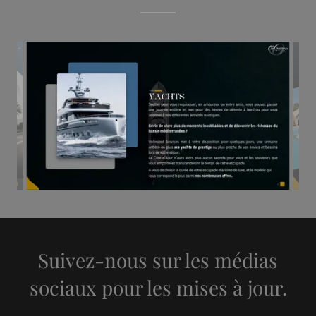
Suivez-nous sur les médias
sociaux pour les mises à jour.