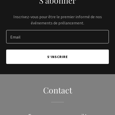
S’abonner
Inscrivez-vous pour être le premier informé de nos
événements de prélancement.
Email
S’INSCRIRE
Contact