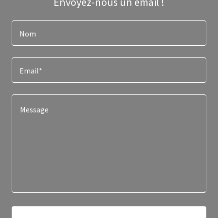
Envoyez-nous un email !
Nom
Email*