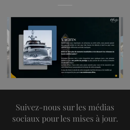
Suivez-nous sur les médias
sociaux pour les mises à jour.