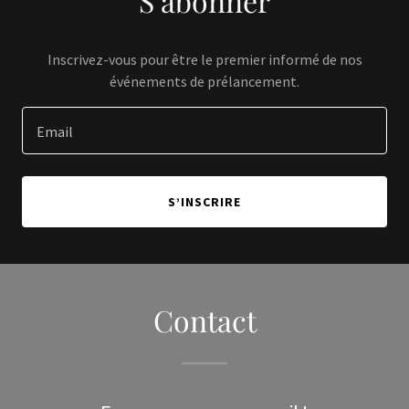
S’abonner
Inscrivez-vous pour être le premier informé de nos
événements de prélancement.
Email
S’INSCRIRE
Contact