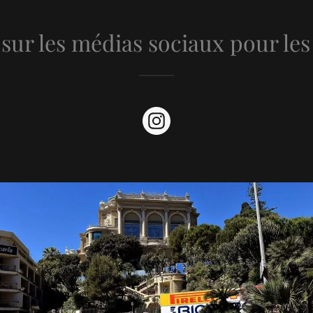
sur les médias sociaux pour les 