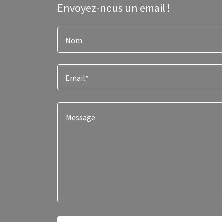
Envoyez-nous un email !
Nom
Email*