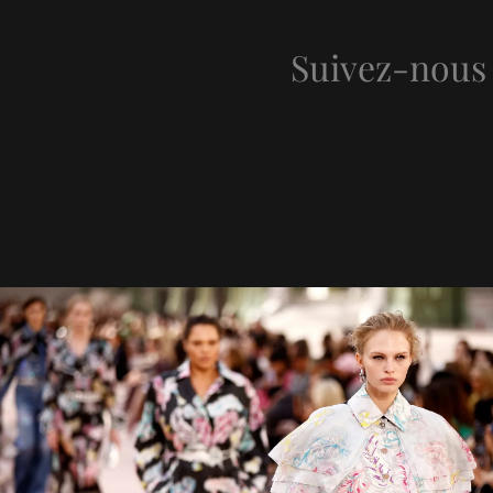
Suivez-nous 