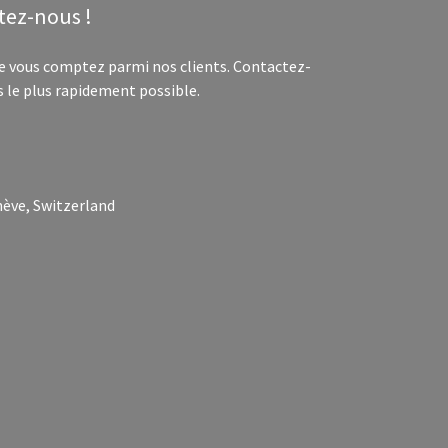
tez-nous !
 vous comptez parmi nos clients. Contactez-
 le plus rapidement possible.
nève, Switzerland