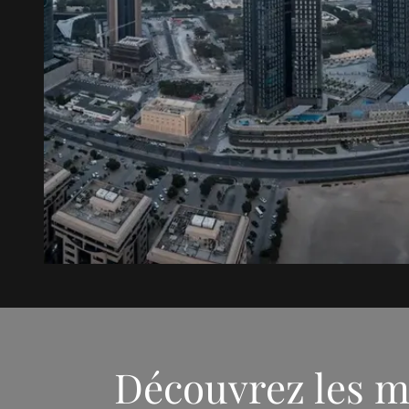
Découvrez les m