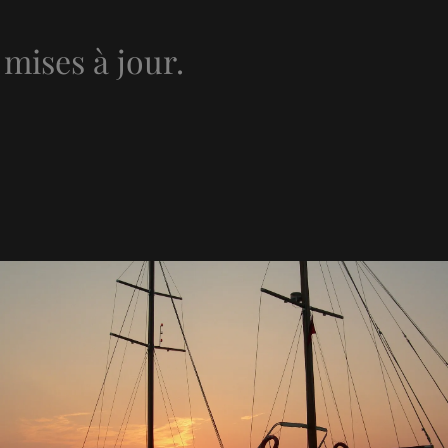
mises à jour.