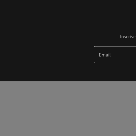
Inscriv
Email